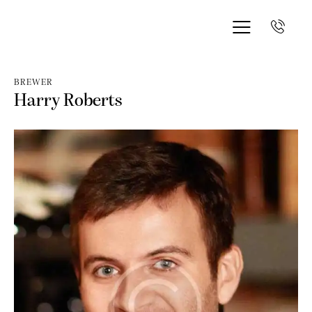
BREWER
Harry Roberts